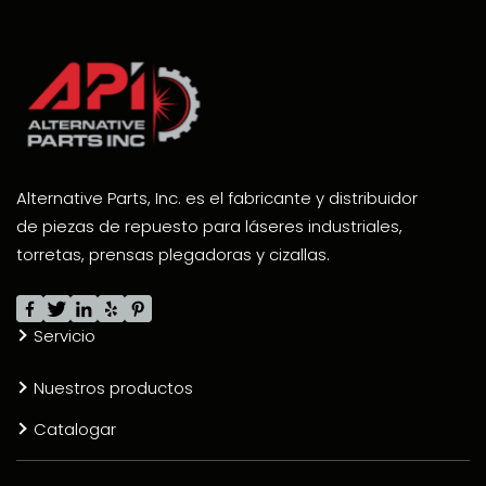
Alternative Parts, Inc. es el fabricante y distribuidor
de piezas de repuesto para láseres industriales,
torretas, prensas plegadoras y cizallas.
Servicio
Nuestros productos
Catalogar