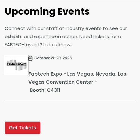
Upcoming Events
Connect with our staff at industry events to see our
exhibits and expertise in action. Need tickets for a
FABTECH event? Let us know!
October 21-23, 2026
Fabtech Expo - Las Vegas, Nevada, Las
Vegas Convention Center -
Booth: C4311
Get Tickets