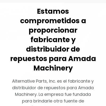
Estamos
comprometidos a
proporcionar
fabricante y
distribuidor de
repuestos para Amada
Machinery
Alternative Parts, Inc. es el fabricante y
distribuidor de repuestos para Amada
Machinery. La empresa fue fundada
para brindarle otra fuente de