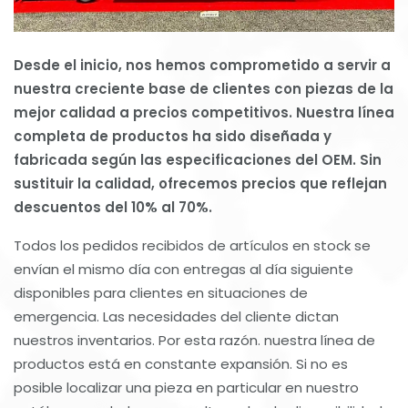
Desde el inicio, nos hemos comprometido a servir a
nuestra creciente base de clientes con piezas de la
mejor calidad a precios competitivos. Nuestra línea
completa de productos ha sido diseñada y
fabricada según las especificaciones del OEM. Sin
sustituir la calidad, ofrecemos precios que reflejan
descuentos del 10% al 70%.
Todos los pedidos recibidos de artículos en stock se
envían el mismo día con entregas al día siguiente
disponibles para clientes en situaciones de
emergencia. Las necesidades del cliente dictan
nuestros inventarios. Por esta razón. nuestra línea de
productos está en constante expansión. Si no es
posible localizar una pieza en particular en nuestro