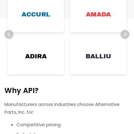
ACCURL
AMADA
ADIRA
BALLIU
Why API?
Manufacturers across industries choose Alternative
Parts, Inc. for:
Competitive pricing