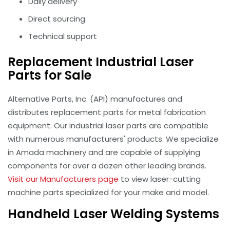
Daily delivery
Direct sourcing
Technical support
Replacement Industrial Laser
Parts for Sale
Alternative Parts, Inc. (API) manufactures and
distributes replacement parts for metal fabrication
equipment. Our industrial laser parts are compatible
with numerous manufacturers' products. We specialize
in Amada machinery and are capable of supplying
components for over a dozen other leading brands.
Visit our Manufacturers page
to view laser-cutting
machine parts specialized for your make and model.
Handheld Laser Welding Systems