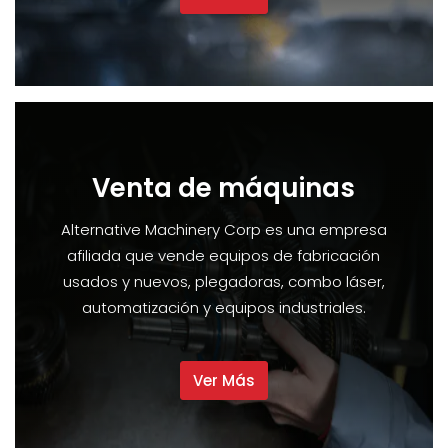
Venta de máquinas
Alternative Machinery Corp es una empresa
afiliada que vende equipos de fabricación
usados y nuevos, plegadoras, combo láser,
automatización y equipos industriales.
Ver Más