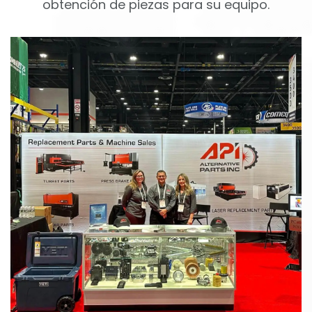
obtención de piezas para su equipo.