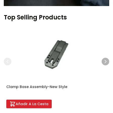
Top Selling Products
Press to skip carousel
Clamp Base Assembly-New Style
Añadir A La Cesta