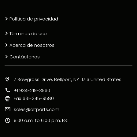
Política de privacidad
Términos de uso
Acerca de nosotros
Contáctenos
7 Sawgrass Drive, Bellport, NY 11713 United States
+1 934-219-3960
Fax
631-345-9580
sales@altparts.com
9:00 a.m. to 6:00 p.m. EST