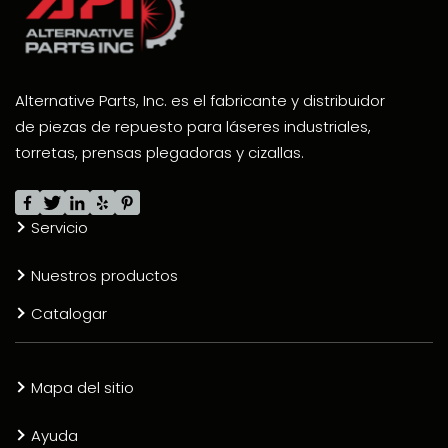
Alternative Parts, Inc. es el fabricante y distribuidor
de piezas de repuesto para láseres industriales,
torretas, prensas plegadoras y cizallas.
Servicio
Nuestros productos
Catalogar
Mapa del sitio
Ayuda