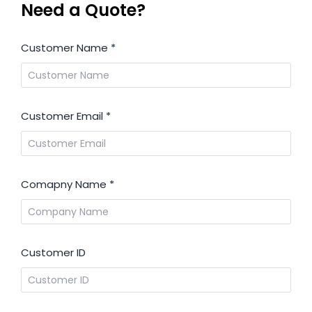
Need a Quote?
Customer Name
*
Customer Email
*
Comapny Name
*
Customer ID