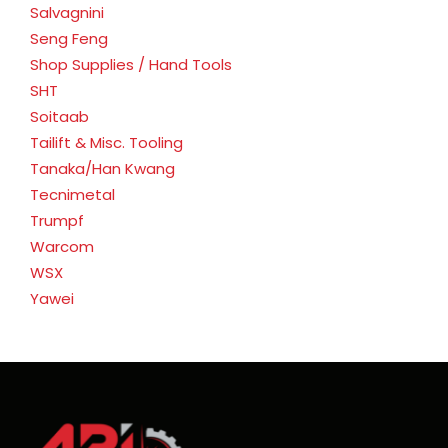
Salvagnini
Seng Feng
Shop Supplies / Hand Tools
SHT
Soitaab
Tailift & Misc. Tooling
Tanaka/Han Kwang
Tecnimetal
Trumpf
Warcom
WSX
Yawei