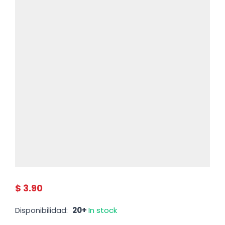
$ 3.90
Disponibilidad:
20+
In stock