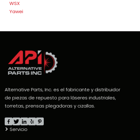
WSX
Yawei
Alternative Parts, Inc. es el fabricante y distribuidor
de piezas de repuesto para láseres industriales,
torretas, prensas plegadoras y cizallas.
Servicio