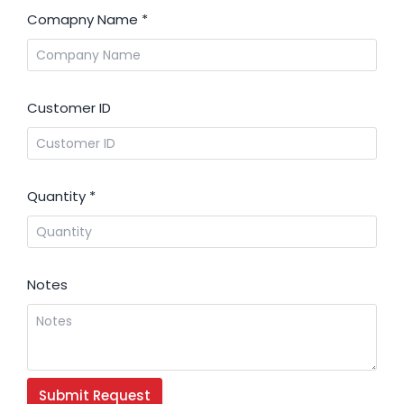
Comapny Name
*
Customer ID
Quantity
*
Notes