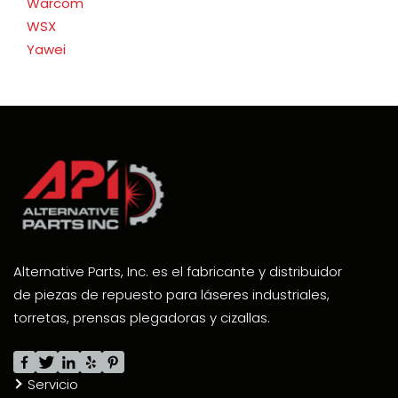
Warcom
WSX
Yawei
Alternative Parts, Inc. es el fabricante y distribuidor
de piezas de repuesto para láseres industriales,
torretas, prensas plegadoras y cizallas.
Servicio