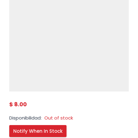
$ 8.00
Disponibilidad:
Out of stock