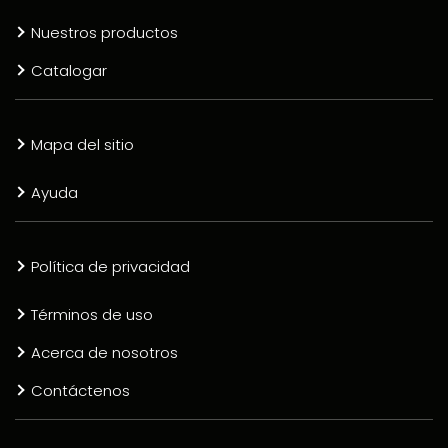
Nuestros productos
Catalogar
Mapa del sitio
Ayuda
Política de privacidad
Términos de uso
Acerca de nosotros
Contáctenos