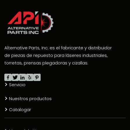
Alternative Parts, Inc. es el fabricante y distribuidor
de piezas de repuesto para láseres industriales,
torretas, prensas plegadoras y cizallas.
Servicio
Nuestros productos
Catalogar