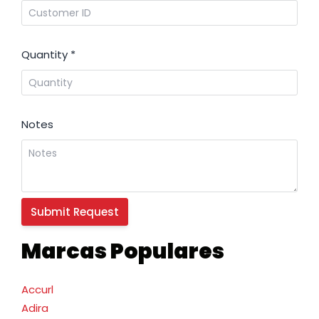
Quantity
*
Notes
Marcas Populares
Accurl
Adira