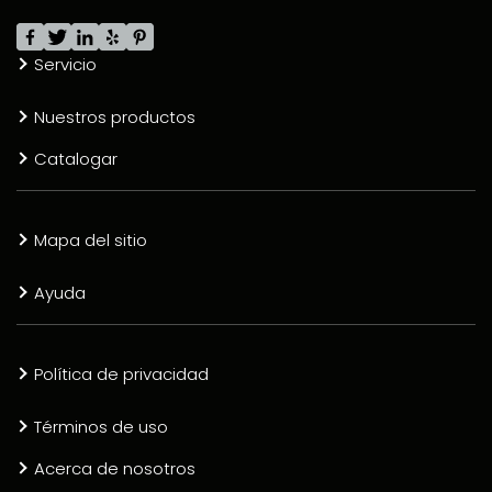
Servicio
Nuestros productos
Catalogar
Mapa del sitio
Ayuda
Política de privacidad
Términos de uso
Acerca de nosotros