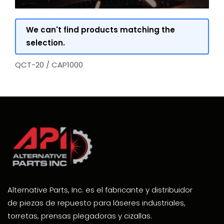
We can't find products matching the
selection.
QCT-20 / CAP1000
Alternative Parts, Inc. es el fabricante y distribuidor
de piezas de repuesto para láseres industriales,
torretas, prensas plegadoras y cizallas.