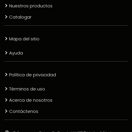
Nuestros productos
Catalogar
Mapa del sitio
Ayuda
Política de privacidad
Términos de uso
Acerca de nosotros
Contáctenos