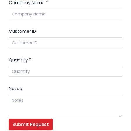
Comapny Name
*
Customer ID
Quantity
*
Notes