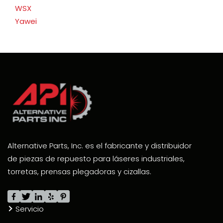
WSX
Yawei
Alternative Parts, Inc. es el fabricante y distribuidor
de piezas de repuesto para láseres industriales,
torretas, prensas plegadoras y cizallas.
Servicio