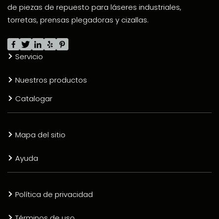
de piezas de repuesto para láseres industriales,
torretas, prensas plegadoras y cizallas.
Servicio
Nuestros productos
Catalogar
Mapa del sitio
Ayuda
Política de privacidad
Términos de uso