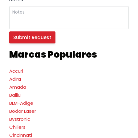
Marcas Populares
Accurl
Adira
Amada
Balliu
BLM-Adige
Bodor Laser
Bystronic
Chillers
Cincinnati