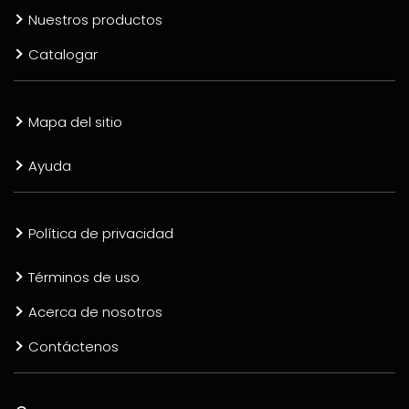
Nuestros productos
Catalogar
Mapa del sitio
Ayuda
Política de privacidad
Términos de uso
Acerca de nosotros
Contáctenos