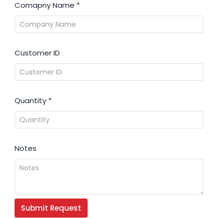
Comapny Name
*
Customer ID
Quantity
*
Notes