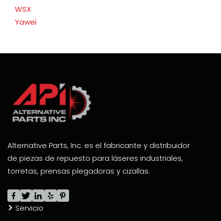
WSX
Yawei
Alternative Parts, Inc. es el fabricante y distribuidor
de piezas de repuesto para láseres industriales,
torretas, prensas plegadoras y cizallas.
Servicio