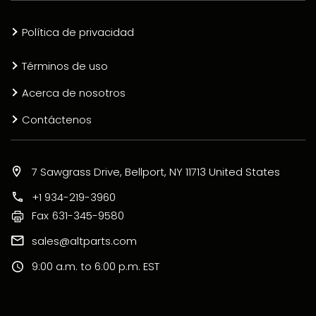
Política de privacidad
Términos de uso
Acerca de nosotros
Contáctenos
7 Sawgrass Drive, Bellport, NY 11713 United States
+1 934-219-3960
Fax
631-345-9580
sales@altparts.com
9:00 a.m. to 6:00 p.m. EST