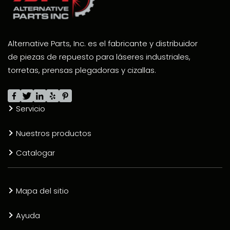
Alternative Parts, Inc. es el fabricante y distribuidor
de piezas de repuesto para láseres industriales,
torretas, prensas plegadoras y cizallas.
Servicio
Nuestros productos
Catalogar
Mapa del sitio
Ayuda