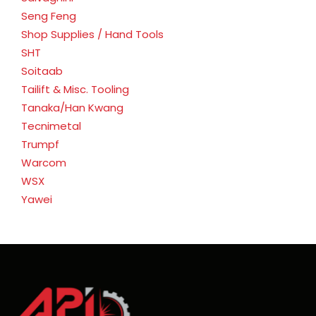
Seng Feng
Shop Supplies / Hand Tools
SHT
Soitaab
Tailift & Misc. Tooling
Tanaka/Han Kwang
Tecnimetal
Trumpf
Warcom
WSX
Yawei