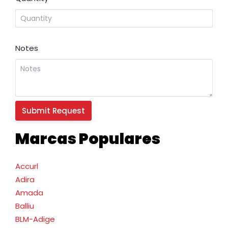
Notes
Marcas Populares
Accurl
Adira
Amada
Balliu
BLM-Adige