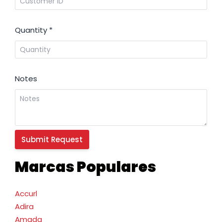
Quantity
*
Notes
Marcas Populares
Accurl
Adira
Amada