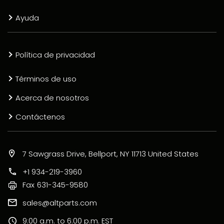
Ayuda
Política de privacidad
Términos de uso
Acerca de nosotros
Contáctenos
7 Sawgrass Drive, Bellport, NY 11713 United States
+1 934-219-3960
Fax
631-345-9580
sales@altparts.com
9:00 a.m. to 6:00 p.m. EST