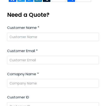
Need a Quote?
Customer Name
*
Customer Email
*
Comapny Name
*
Customer ID