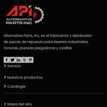
Alternative Parts, Inc. es el fabricante y distribuidor
de piezas de repuesto para láseres industriales,
torretas, prensas plegadoras y cizallas.
Servicio
Nuestros productos
Catalogar
Mapa del sitio