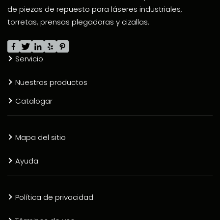
de piezas de repuesto para láseres industriales,
torretas, prensas plegadoras y cizallas.
Servicio
Nuestros productos
Catalogar
Mapa del sitio
Ayuda
Política de privacidad