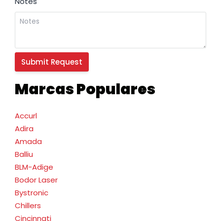
Notes
Marcas Populares
Accurl
Adira
Amada
Balliu
BLM-Adige
Bodor Laser
Bystronic
Chillers
Cincinnati