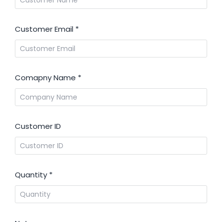
Customer Email
*
Comapny Name
*
Customer ID
Quantity
*