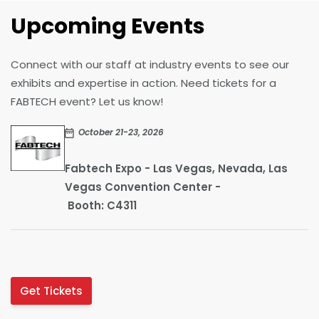
Upcoming Events
Connect with our staff at industry events to see our
exhibits and expertise in action. Need tickets for a
FABTECH event? Let us know!
October 21-23, 2026
Fabtech Expo - Las Vegas, Nevada, Las
Vegas Convention Center -
Booth: C4311
Get Tickets