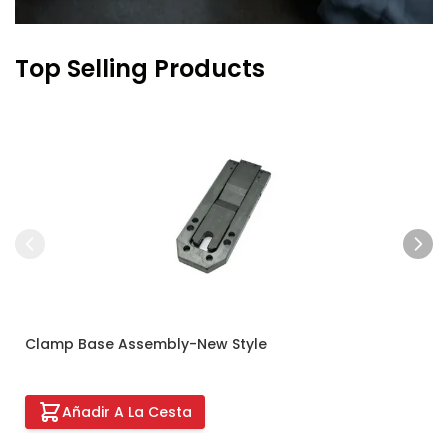
Top Selling Products
Press to skip carousel
Clamp Base Assembly-New Style
Añadir A La Cesta