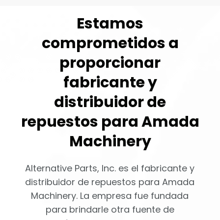
Estamos
comprometidos a
proporcionar
fabricante y
distribuidor de
repuestos para Amada
Machinery
Alternative Parts, Inc. es el fabricante y
distribuidor de repuestos para Amada
Machinery. La empresa fue fundada
para brindarle otra fuente de