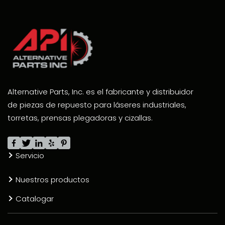
Alternative Parts, Inc. es el fabricante y distribuidor
de piezas de repuesto para láseres industriales,
torretas, prensas plegadoras y cizallas.
Servicio
Nuestros productos
Catalogar