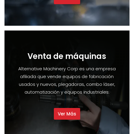
Venta de máquinas
Alternative Machinery Corp es una empresa
afiliada que vende equipos de fabricación
usados y nuevos, plegadoras, combo láser,
automatización y equipos industriales.
Ver Más