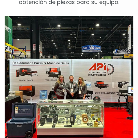
obtención de piezas para su equipo.