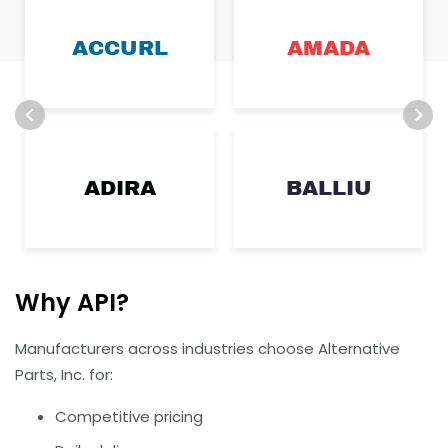
ACCURL
AMADA
ADIRA
BALLIU
Why API?
Manufacturers across industries choose Alternative
Parts, Inc. for:
Competitive pricing