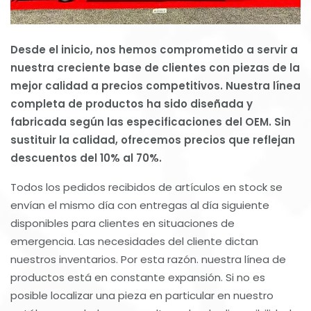
Desde el inicio, nos hemos comprometido a servir a
nuestra creciente base de clientes con piezas de la
mejor calidad a precios competitivos. Nuestra línea
completa de productos ha sido diseñada y
fabricada según las especificaciones del OEM. Sin
sustituir la calidad, ofrecemos precios que reflejan
descuentos del 10% al 70%.
Todos los pedidos recibidos de artículos en stock se
envían el mismo día con entregas al día siguiente
disponibles para clientes en situaciones de
emergencia. Las necesidades del cliente dictan
nuestros inventarios. Por esta razón. nuestra línea de
productos está en constante expansión. Si no es
posible localizar una pieza en particular en nuestro