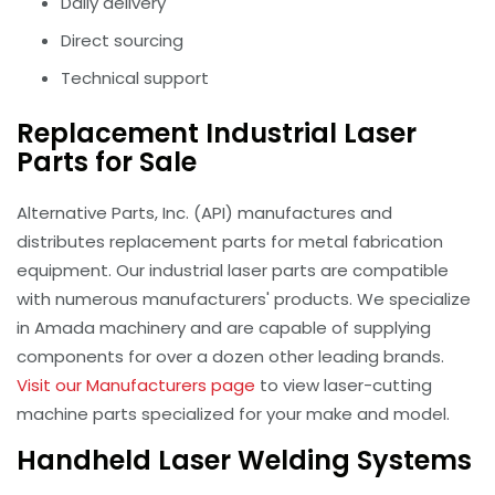
Daily delivery
Direct sourcing
Technical support
Replacement Industrial Laser
Parts for Sale
Alternative Parts, Inc. (API) manufactures and
distributes replacement parts for metal fabrication
equipment. Our industrial laser parts are compatible
with numerous manufacturers' products. We specialize
in Amada machinery and are capable of supplying
components for over a dozen other leading brands.
Visit our Manufacturers page
to view laser-cutting
machine parts specialized for your make and model.
Handheld Laser Welding Systems