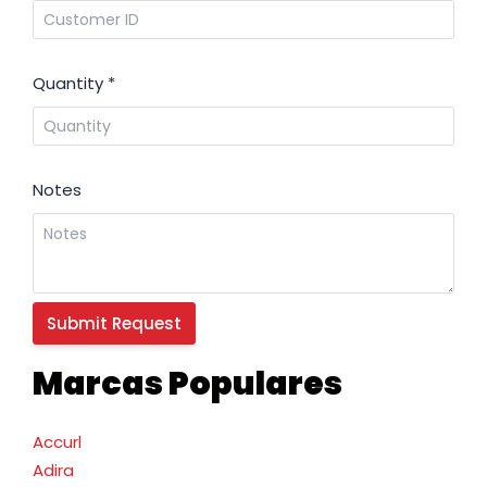
Quantity
*
Notes
Marcas Populares
Accurl
Adira