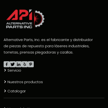
Alternative Parts, Inc. es el fabricante y distribuidor
de piezas de repuesto para láseres industriales,
torretas, prensas plegadoras y cizallas.
Servicio
Nuestros productos
Catalogar