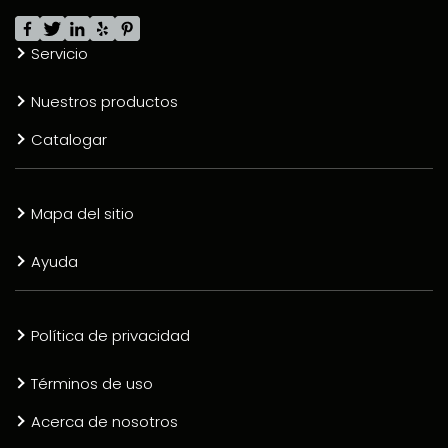
Servicio
Nuestros productos
Catalogar
Mapa del sitio
Ayuda
Política de privacidad
Términos de uso
Acerca de nosotros