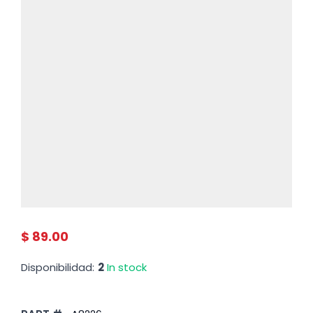
$ 89.00
Disponibilidad:
2
In stock