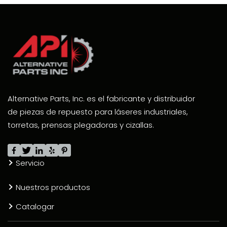
Alternative Parts, Inc. es el fabricante y distribuidor
de piezas de repuesto para láseres industriales,
torretas, prensas plegadoras y cizallas.
Servicio
Nuestros productos
Catalogar