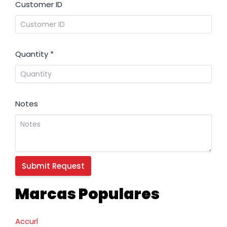
Customer ID
Quantity
*
Notes
Marcas Populares
Accurl