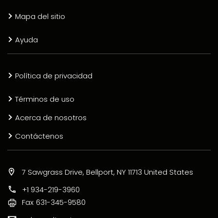
Mapa del sitio
Ayuda
Política de privacidad
Términos de uso
Acerca de nosotros
Contáctenos
7 Sawgrass Drive, Bellport, NY 11713 United States
+1 934-219-3960
Fax
631-345-9580