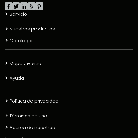
Servicio
Nuestros productos
Catalogar
Mapa del sitio
Ayuda
Política de privacidad
Términos de uso
Acerca de nosotros