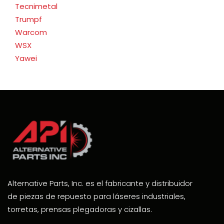
Tecnimetal
Trumpf
Warcom
WSX
Yawei
Alternative Parts, Inc. es el fabricante y distribuidor
de piezas de repuesto para láseres industriales,
torretas, prensas plegadoras y cizallas.