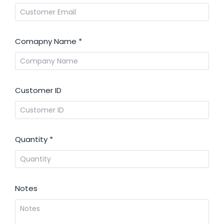
Comapny Name
*
Customer ID
Quantity
*
Notes