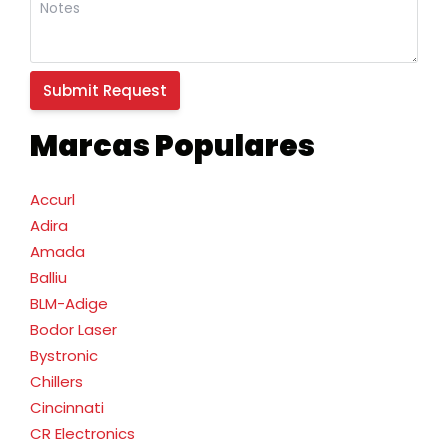
Marcas Populares
Accurl
Adira
Amada
Balliu
BLM-Adige
Bodor Laser
Bystronic
Chillers
Cincinnati
CR Electronics