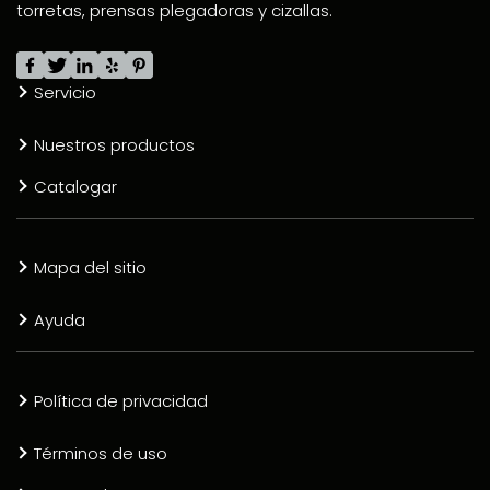
torretas, prensas plegadoras y cizallas.
Servicio
Nuestros productos
Catalogar
Mapa del sitio
Ayuda
Política de privacidad
Términos de uso