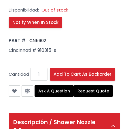
Disponibilidad:
Out of stock
PART #
CN5602
Cincinnati # 910315-s
Cantidad
Add To Cart As Backorder
Ask A Question
Request Quote
Descripción /
Shower Nozzle