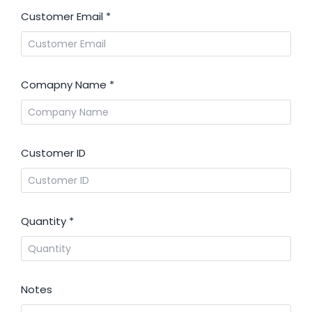
Customer Email
*
Comapny Name
*
Customer ID
Quantity
*
Notes