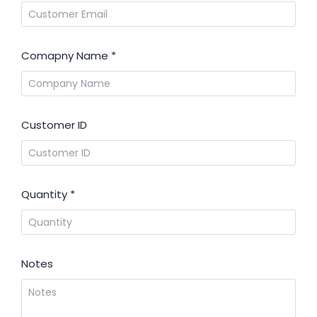
Comapny Name
*
Customer ID
Quantity
*
Notes