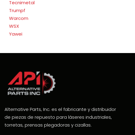
Tecnimetal
Trumpf
Warcom
WSX
Yawei
Alternative Parts, Inc. es el fabricante y distribuidor
de piezas de repuesto para láseres industriales,
torretas, prensas plegadoras y cizallas.