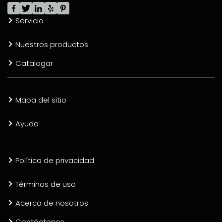
Servicio
Nuestros productos
Catalogar
Mapa del sitio
Ayuda
Política de privacidad
Términos de uso
Acerca de nosotros
Contáctenos