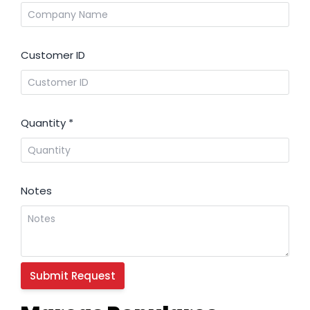
Customer ID
Quantity
*
Notes