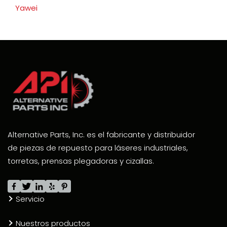
Yawei
Alternative Parts, Inc. es el fabricante y distribuidor
de piezas de repuesto para láseres industriales,
torretas, prensas plegadoras y cizallas.
Servicio
Nuestros productos