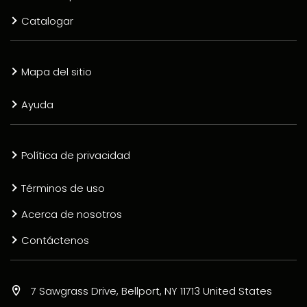
Catalogar
Mapa del sitio
Ayuda
Política de privacidad
Términos de uso
Acerca de nosotros
Contáctenos
7 Sawgrass Drive, Bellport, NY 11713 United States