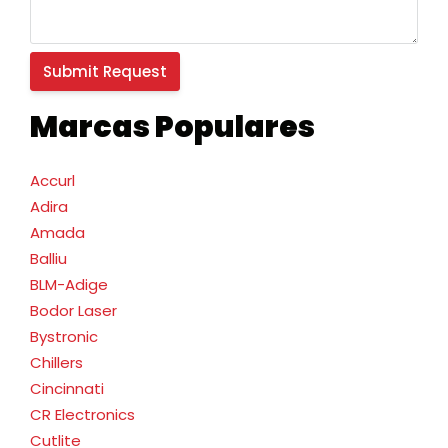
Marcas Populares
Accurl
Adira
Amada
Balliu
BLM-Adige
Bodor Laser
Bystronic
Chillers
Cincinnati
CR Electronics
Cutlite