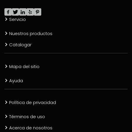
Servicio
Nuestros productos
Catalogar
Mapa del sitio
Ayuda
Política de privacidad
Términos de uso
Acerca de nosotros