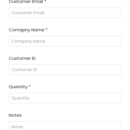
Customer Email
*
Comapny Name
*
Customer ID
Quantity
*
Notes