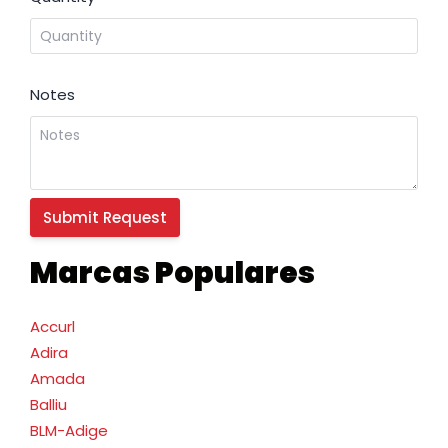
Notes
Marcas Populares
Accurl
Adira
Amada
Balliu
BLM-Adige