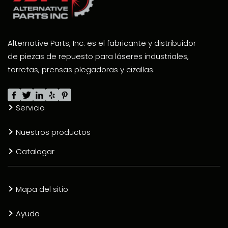
Alternative Parts, Inc. es el fabricante y distribuidor
de piezas de repuesto para láseres industriales,
torretas, prensas plegadoras y cizallas.
Servicio
Nuestros productos
Catalogar
Mapa del sitio
Ayuda