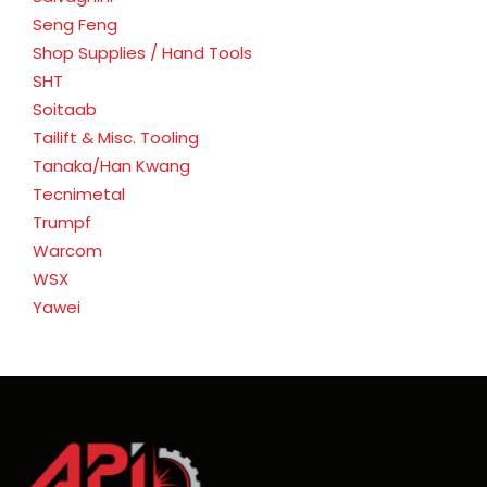
Seng Feng
Shop Supplies / Hand Tools
SHT
Soitaab
Tailift & Misc. Tooling
Tanaka/Han Kwang
Tecnimetal
Trumpf
Warcom
WSX
Yawei