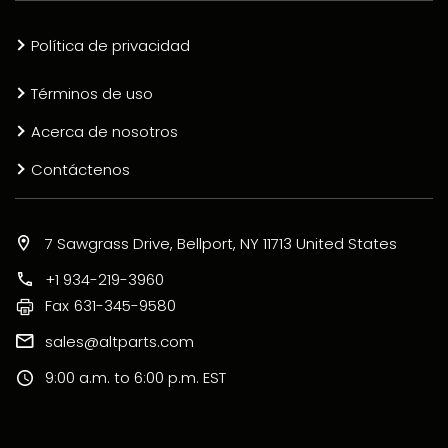
Política de privacidad
Términos de uso
Acerca de nosotros
Contáctenos
7 Sawgrass Drive, Bellport, NY 11713 United States
+1 934-219-3960
Fax
631-345-9580
sales@altparts.com
9:00 a.m. to 6:00 p.m. EST