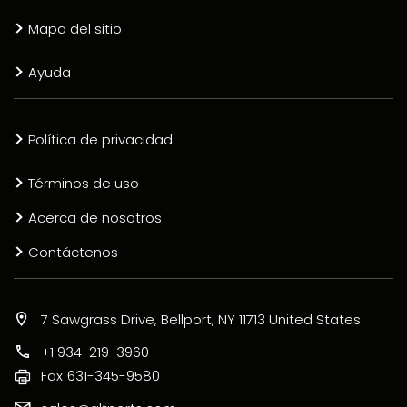
Mapa del sitio
Ayuda
Política de privacidad
Términos de uso
Acerca de nosotros
Contáctenos
7 Sawgrass Drive, Bellport, NY 11713 United States
+1 934-219-3960
Fax
631-345-9580