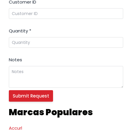
Customer ID
Quantity
*
Notes
Marcas Populares
Accurl