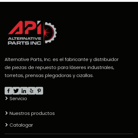
Alternative Parts, Inc. es el fabricante y distribuidor
de piezas de repuesto para láseres industriales,
torretas, prensas plegadoras y cizallas.
Servicio
Nuestros productos
Catalogar