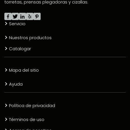
torretas, prensas plegadoras y cizallas.
Servicio
Nuestros productos
Catalogar
Mapa del sitio
Ayuda
Política de privacidad
Términos de uso