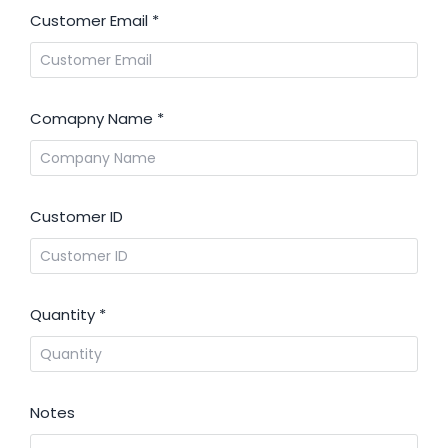
Customer Email
*
Comapny Name
*
Customer ID
Quantity
*
Notes