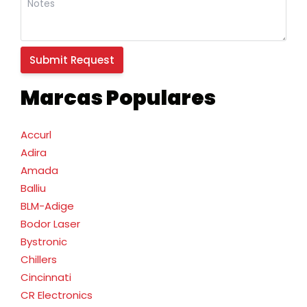
Marcas Populares
Accurl
Adira
Amada
Balliu
BLM-Adige
Bodor Laser
Bystronic
Chillers
Cincinnati
CR Electronics