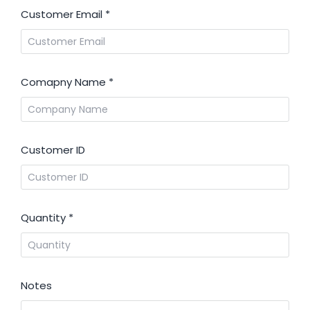
Customer Email
*
Comapny Name
*
Customer ID
Quantity
*
Notes