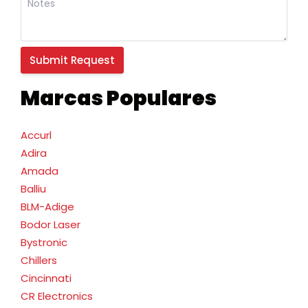
Marcas Populares
Accurl
Adira
Amada
Balliu
BLM-Adige
Bodor Laser
Bystronic
Chillers
Cincinnati
CR Electronics