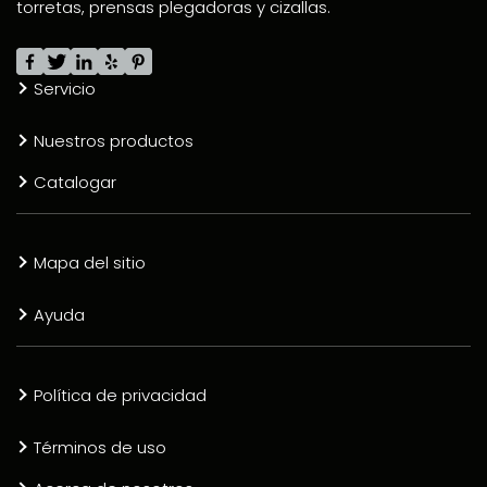
torretas, prensas plegadoras y cizallas.
Servicio
Nuestros productos
Catalogar
Mapa del sitio
Ayuda
Política de privacidad
Términos de uso