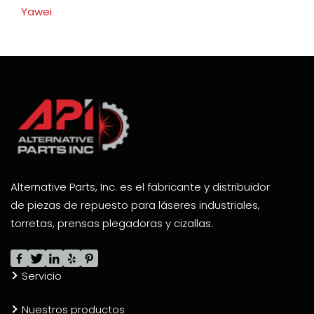
Yawei
Alternative Parts, Inc. es el fabricante y distribuidor
de piezas de repuesto para láseres industriales,
torretas, prensas plegadoras y cizallas.
Servicio
Nuestros productos