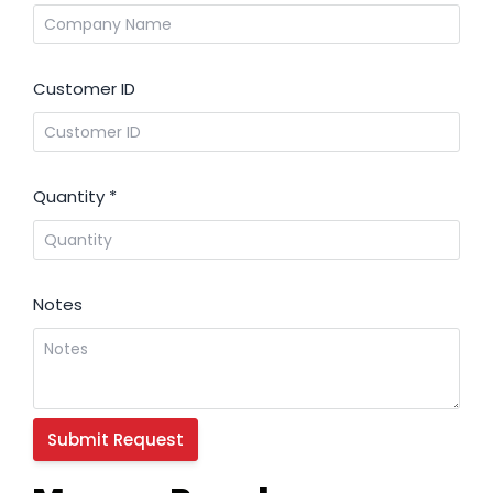
Customer ID
Quantity
*
Notes