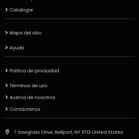
Catalogar
Mapa del sitio
Ayuda
Política de privacidad
Términos de uso
Acerca de nosotros
Contáctenos
7 Sawgrass Drive, Bellport, NY 11713 United States