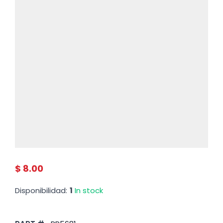
$ 8.00
Disponibilidad:
1
In stock