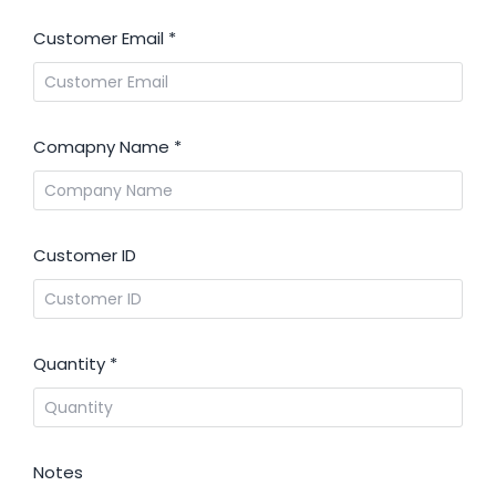
Customer Email
*
Comapny Name
*
Customer ID
Quantity
*
Notes