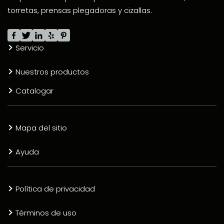
torretas, prensas plegadoras y cizallas.
Servicio
Nuestros productos
Catalogar
Mapa del sitio
Ayuda
Política de privacidad
Términos de uso