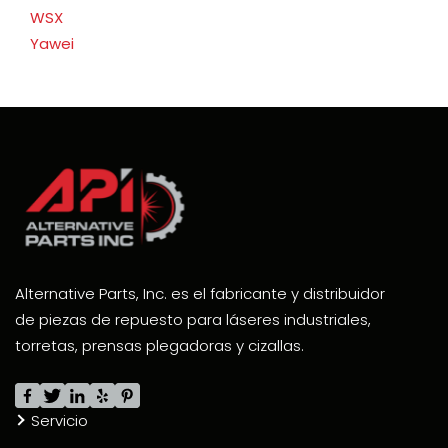
WSX
Yawei
Alternative Parts, Inc. es el fabricante y distribuidor
de piezas de repuesto para láseres industriales,
torretas, prensas plegadoras y cizallas.
Servicio