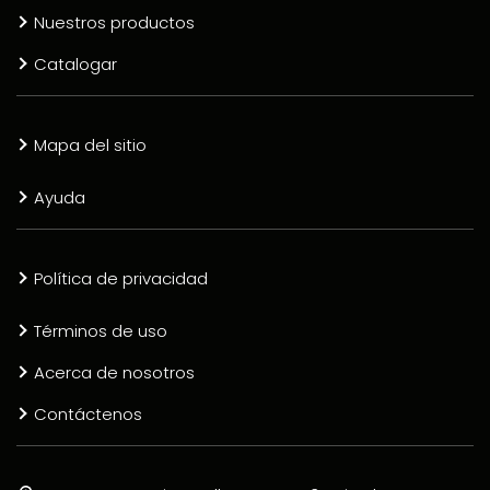
Nuestros productos
Catalogar
Mapa del sitio
Ayuda
Política de privacidad
Términos de uso
Acerca de nosotros
Contáctenos