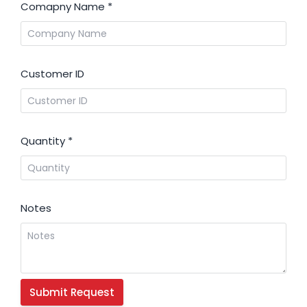
Comapny Name
*
Customer ID
Quantity
*
Notes