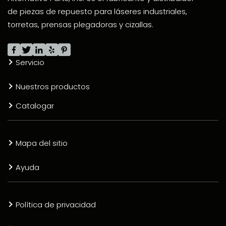
de piezas de repuesto para láseres industriales,
torretas, prensas plegadoras y cizallas.
Servicio
Nuestros productos
Catalogar
Mapa del sitio
Ayuda
Política de privacidad