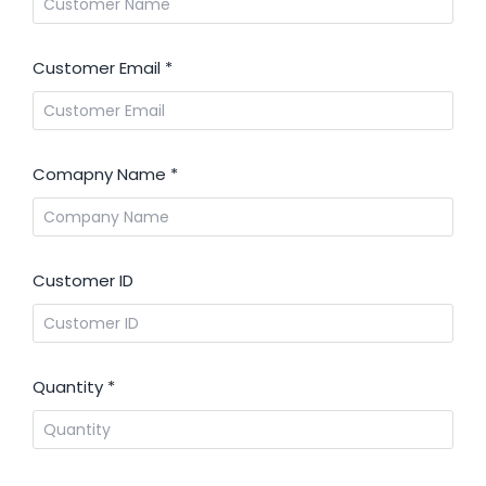
Customer Email
*
Comapny Name
*
Customer ID
Quantity
*