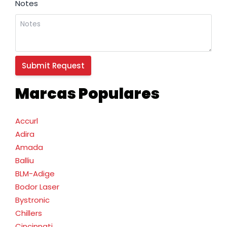
Notes
Marcas Populares
Accurl
Adira
Amada
Balliu
BLM-Adige
Bodor Laser
Bystronic
Chillers
Cincinnati