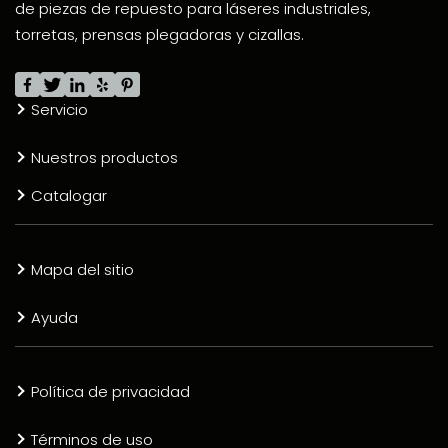
de piezas de repuesto para láseres industriales,
torretas, prensas plegadoras y cizallas.
Servicio
Nuestros productos
Catalogar
Mapa del sitio
Ayuda
Política de privacidad
Términos de uso