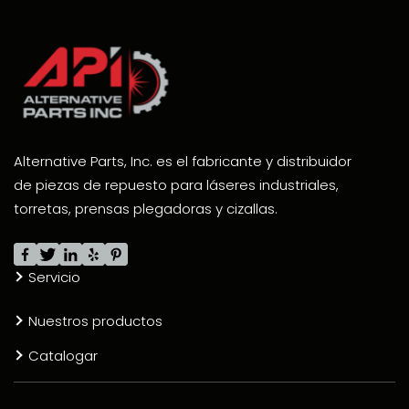
Alternative Parts, Inc. es el fabricante y distribuidor
de piezas de repuesto para láseres industriales,
torretas, prensas plegadoras y cizallas.
Servicio
Nuestros productos
Catalogar