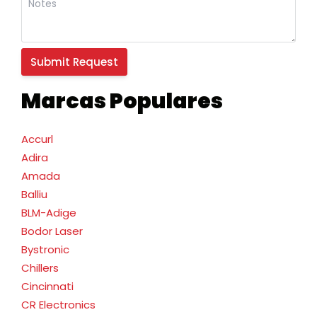
Marcas Populares
Accurl
Adira
Amada
Balliu
BLM-Adige
Bodor Laser
Bystronic
Chillers
Cincinnati
CR Electronics