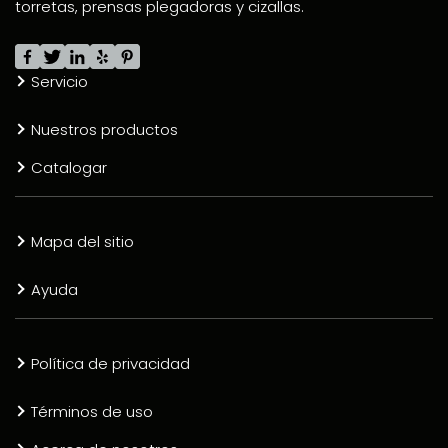
torretas, prensas plegadoras y cizallas.
Servicio
Nuestros productos
Catalogar
Mapa del sitio
Ayuda
Política de privacidad
Términos de uso