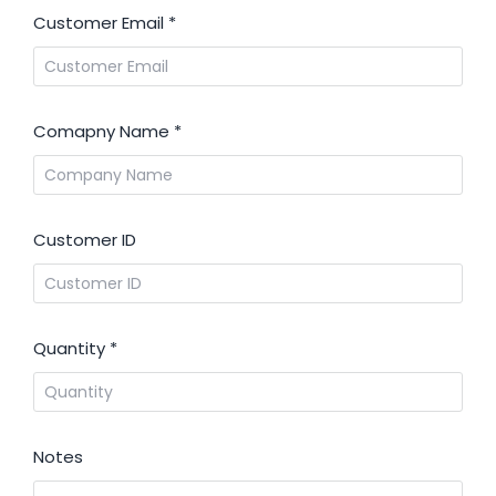
Customer Email
*
Comapny Name
*
Customer ID
Quantity
*
Notes