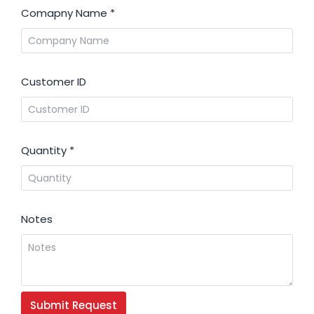
Comapny Name
*
Customer ID
Quantity
*
Notes