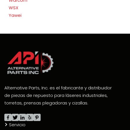
Warcom
WSX
Yawei
Alternative Parts, Inc. es el fabricante y distribuidor
de piezas de repuesto para láseres industriales,
torretas, prensas plegadoras y cizallas.
Servicio