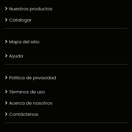
Nuestros productos
Catalogar
Mapa del sitio
Ayuda
Política de privacidad
Términos de uso
Acerca de nosotros
Contáctenos