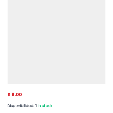
$ 8.00
Disponibilidad:
1
In stock