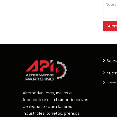
Servi
Nues
Cata
Alternative Parts, Inc. es el
fabricante y distribuidor de piezas
de repuesto para láseres
industriales, torretas, prensas