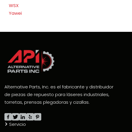
WSX
Yawei
Alternative Parts, Inc. es el fabricante y distribuidor
de piezas de repuesto para láseres industriales,
torretas, prensas plegadoras y cizallas.
Servicio