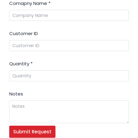
Comapny Name
*
Customer ID
Quantity
*
Notes