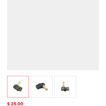
View larger image
View larger image
View larger image
$ 25.00