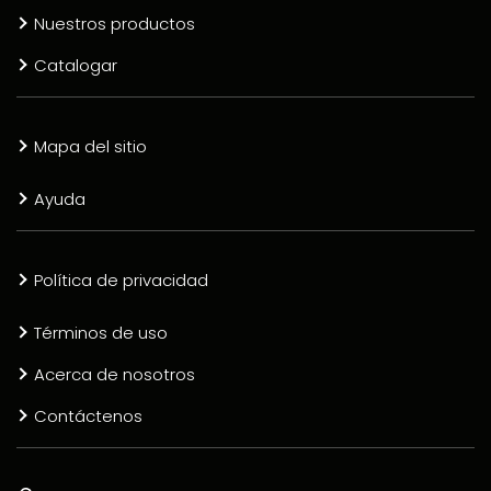
Nuestros productos
Catalogar
Mapa del sitio
Ayuda
Política de privacidad
Términos de uso
Acerca de nosotros
Contáctenos