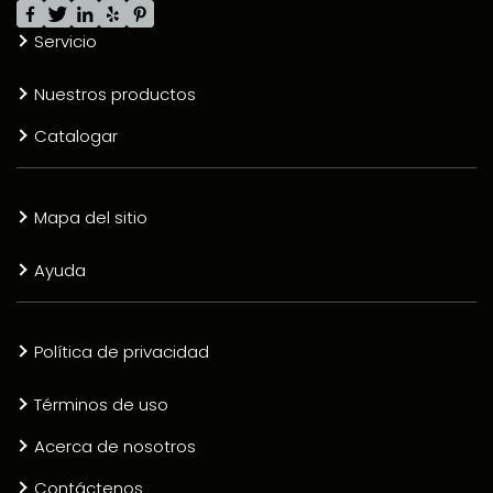
Servicio
Nuestros productos
Catalogar
Mapa del sitio
Ayuda
Política de privacidad
Términos de uso
Acerca de nosotros
Contáctenos