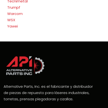
Tecnimetal
Trumpf
Warcom
WSX
Yawei
Alternative Parts, Inc. es el fabricante y distribuidor
de piezas de repuesto para láseres industriales,
torretas, prensas plegadoras y cizallas.