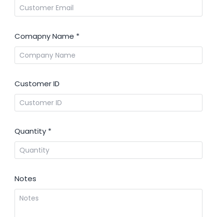
Comapny Name
*
Customer ID
Quantity
*
Notes