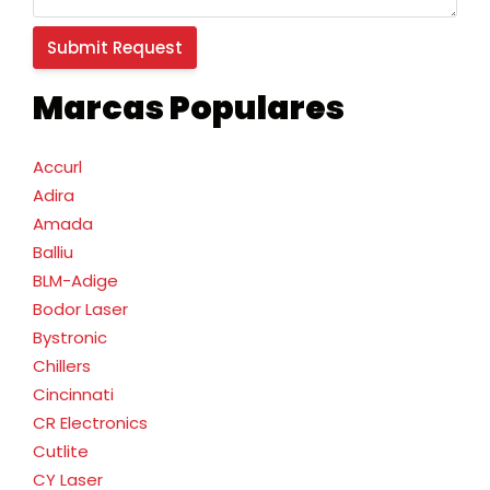
Marcas Populares
Accurl
Adira
Amada
Balliu
BLM-Adige
Bodor Laser
Bystronic
Chillers
Cincinnati
CR Electronics
Cutlite
CY Laser