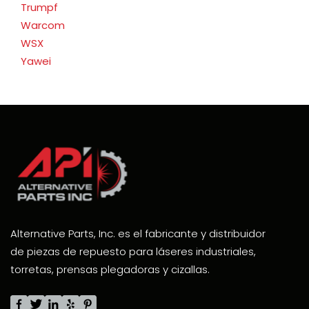
Trumpf
Warcom
WSX
Yawei
Alternative Parts, Inc. es el fabricante y distribuidor
de piezas de repuesto para láseres industriales,
torretas, prensas plegadoras y cizallas.