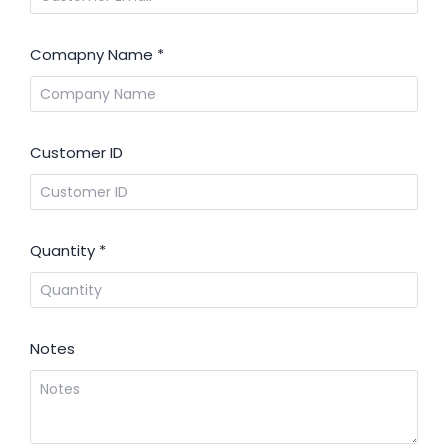
Comapny Name
*
Customer ID
Quantity
*
Notes