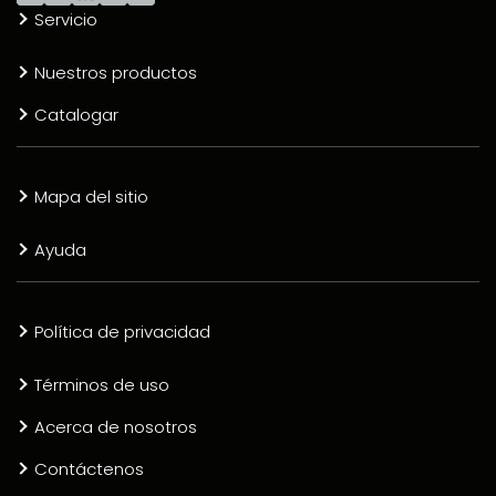
Servicio
Nuestros productos
Catalogar
Mapa del sitio
Ayuda
Política de privacidad
Términos de uso
Acerca de nosotros
Contáctenos