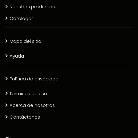
Nuestros productos
Catalogar
Mapa del sitio
Ayuda
Política de privacidad
Términos de uso
Acerca de nosotros
Contáctenos