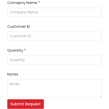
Comapny Name
*
Customer ID
Quantity
*
Notes