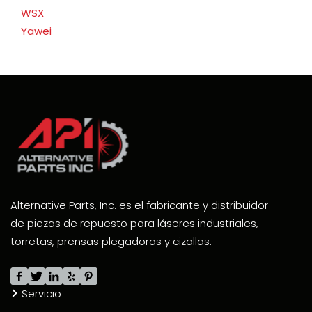
WSX
Yawei
Alternative Parts, Inc. es el fabricante y distribuidor
de piezas de repuesto para láseres industriales,
torretas, prensas plegadoras y cizallas.
Servicio