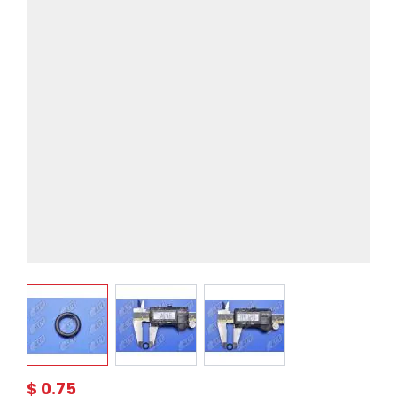
View larger image
View larger image
View larger image
$ 0.75