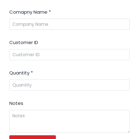
Comapny Name
*
Customer ID
Quantity
*
Notes