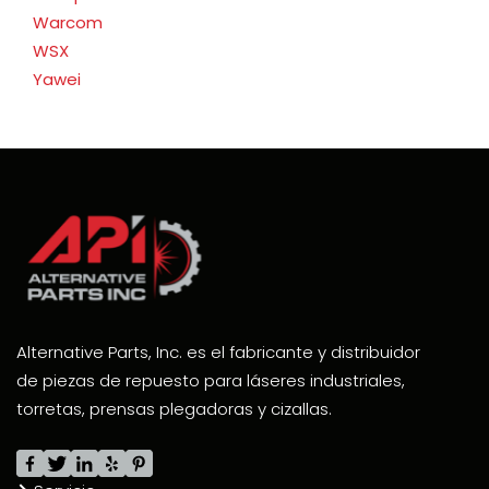
Warcom
WSX
Yawei
Alternative Parts, Inc. es el fabricante y distribuidor
de piezas de repuesto para láseres industriales,
torretas, prensas plegadoras y cizallas.