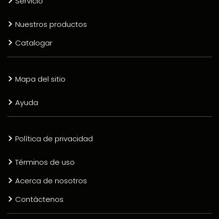
Servicio
Nuestros productos
Catalogar
Mapa del sitio
Ayuda
Política de privacidad
Términos de uso
Acerca de nosotros
Contáctenos