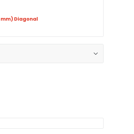
01 mm) Diagonal