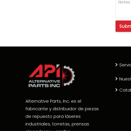
Servi
Nues
Cata
Alternative Parts, Inc. es el
fabricante y distribuidor de piezas
de repuesto para láseres
industriales, torretas, prensas