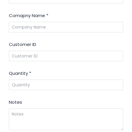
Comapny Name
*
Customer ID
Quantity
*
Notes