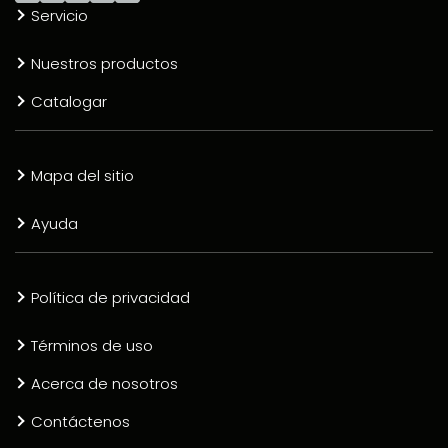
Servicio
Nuestros productos
Catalogar
Mapa del sitio
Ayuda
Política de privacidad
Términos de uso
Acerca de nosotros
Contáctenos