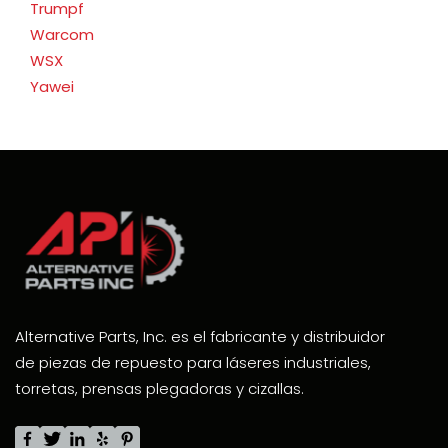
Trumpf
Warcom
WSX
Yawei
Alternative Parts, Inc. es el fabricante y distribuidor
de piezas de repuesto para láseres industriales,
torretas, prensas plegadoras y cizallas.