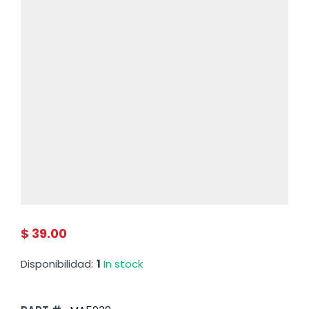
$ 39.00
Disponibilidad:
1
In stock