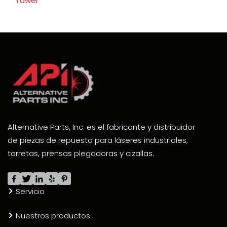
Yawei
Alternative Parts, Inc. es el fabricante y distribuidor
de piezas de repuesto para láseres industriales,
torretas, prensas plegadoras y cizallas.
Servicio
Nuestros productos