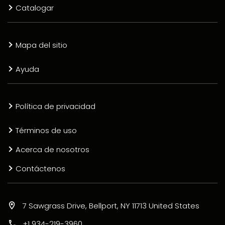
Catalogar
Mapa del sitio
Ayuda
Política de privacidad
Términos de uso
Acerca de nosotros
Contáctenos
7 Sawgrass Drive, Bellport, NY 11713 United States
+1 934-219-3960