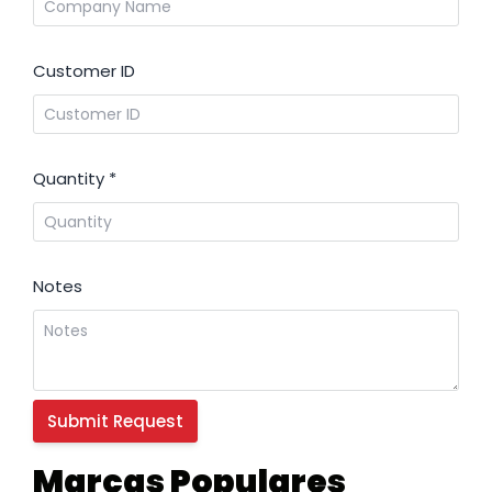
Customer ID
Quantity
*
Notes
Marcas Populares