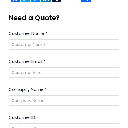
Need a Quote?
Customer Name
*
Customer Email
*
Comapny Name
*
Customer ID