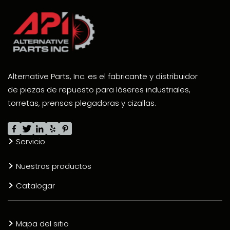
Alternative Parts, Inc. es el fabricante y distribuidor
de piezas de repuesto para láseres industriales,
torretas, prensas plegadoras y cizallas.
Servicio
Nuestros productos
Catalogar
Mapa del sitio