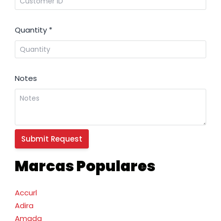
Quantity
*
Notes
Marcas Populares
Accurl
Adira
Amada