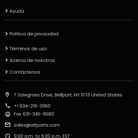
Ayuda
Política de privacidad
Términos de uso
Acerca de nosotros
Contáctenos
7 Sawgrass Drive, Bellport, NY 11713 United States
+1 934-219-3960
Fax
631-345-9580
sales@altparts.com
9:00 a.m. to 6:00 p.m. EST